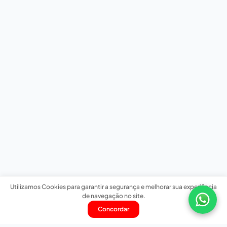
Utilizamos Cookies para garantir a segurança e melhorar sua experiência
de navegação no site.
Concordar