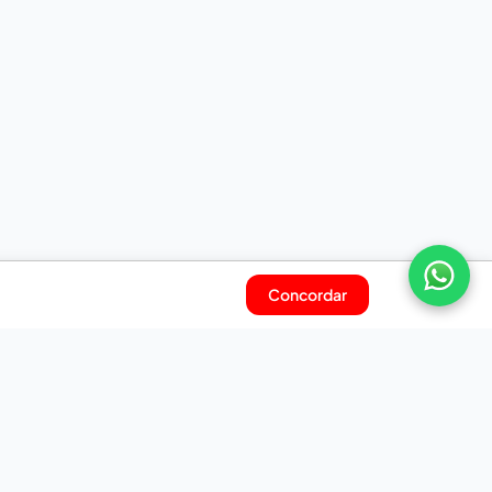
Concordar