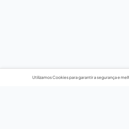
Utilizamos Cookies para garantir a segurança e mel