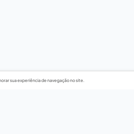
horar sua experiência de navegação no site.