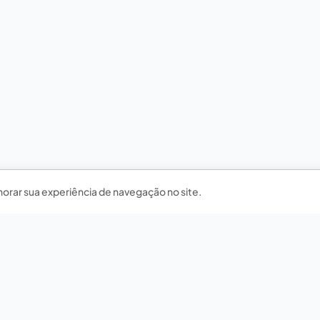
horar sua experiência de navegação no site.