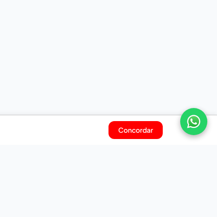
Concordar