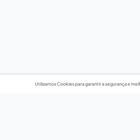
Utilizamos Cookies para garantir a segurança e mel