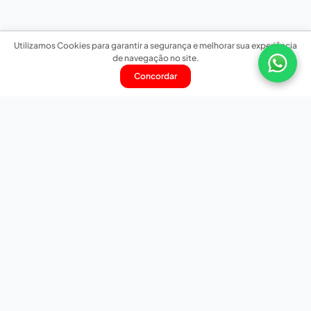
Utilizamos Cookies para garantir a segurança e melhorar sua experiência
de navegação no site.
Concordar