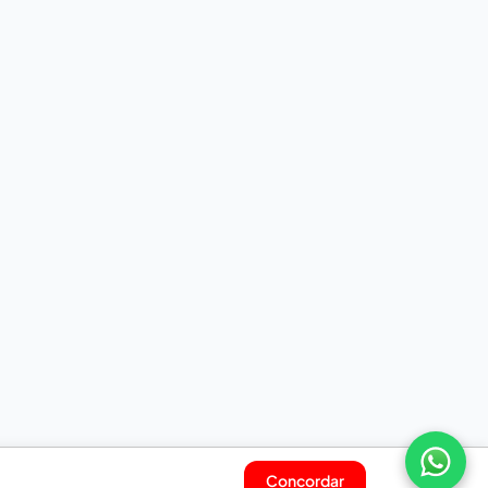
Concordar