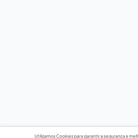
Utilizamos Cookies para garantir a segurança e mel