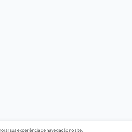
horar sua experiência de navegação no site.