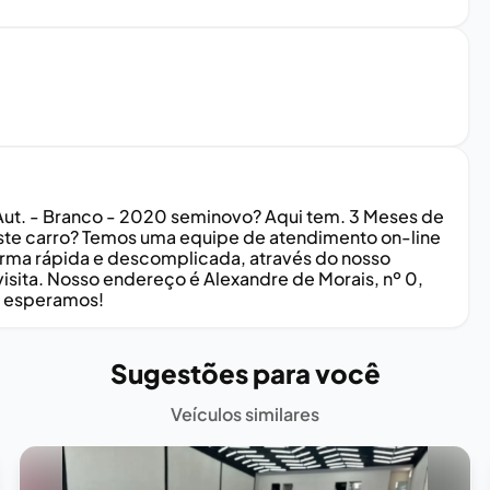
Aut. - Branco - 2020 seminovo? Aqui tem. 3 Meses de
ste carro? Temos uma equipe de atendimento on-line
forma rápida e descomplicada, através do nosso
isita. Nosso endereço é Alexandre de Morais, nº 0,
Te esperamos!
Sugestões para você
Veículos similares