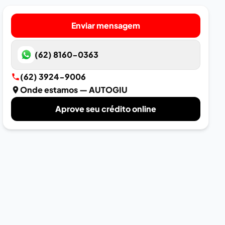
Enviar mensagem
(62) 8160-0363
(62) 3924-9006
Onde estamos
— AUTOGIU
Aprove seu crédito online