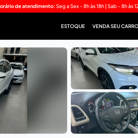
orário de atendimento:
Seg a Sex - 8h às 18h | Sab - 8h às 1
ESTOQUE
VENDA SEU CARR