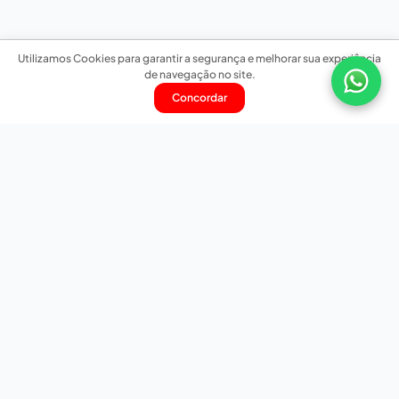
Utilizamos Cookies para garantir a segurança e melhorar sua experiência
de navegação no site.
Concordar