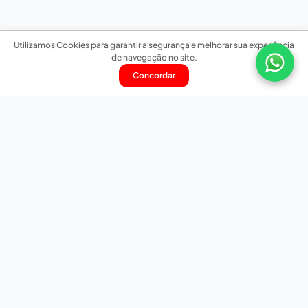
Utilizamos Cookies para garantir a segurança e melhorar sua experiência
de navegação no site.
Concordar