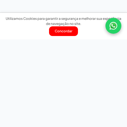
Utilizamos Cookies para garantir a segurança e melhorar sua experiência
de navegação no site.
Concordar