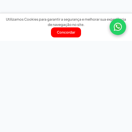
Utilizamos Cookies para garantir a segurança e melhorar sua experiência
de navegação no site.
Concordar