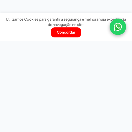
Utilizamos Cookies para garantir a segurança e melhorar sua experiência
de navegação no site.
Concordar